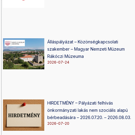
Álláspályázat – Közönségkapcsolati
szakember – Magyar Nemzeti Múzeum
Rákóczi Múzeuma
2026-07-24
HIRDETMÉNY – Pályázati felhívás
önkormányzati lakás nem szociális alapú
bérbeadására – 2026.07.20. – 2026.08.03.
2026-07-20