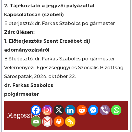
2. Tájékoztató a jegyzői pályázattal
kapcsolatosan (szóbeli)
Előterjesztő: dr. Farkas Szabolcs polgármester
Zárt ülésen:
1. Előterjesztés Szent Erzsébet díj
adományozásáról
Előterjesztő: dr. Farkas Szabolcs polgármester
Véleményezi: Egészségügyi és Szociális Bizottság
Sárospatak, 2024. október 22.
dr. Farkas Szabolcs
polgármester
Megosztás: