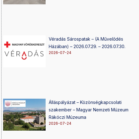
Véradás Sárospatak – (A Művelődés
Házában) – 2026.07.29. – 2026.07.30.
2026-07-24
Álláspályázat – Közönségkapcsolati
szakember – Magyar Nemzeti Múzeum
Rákóczi Múzeuma
2026-07-24