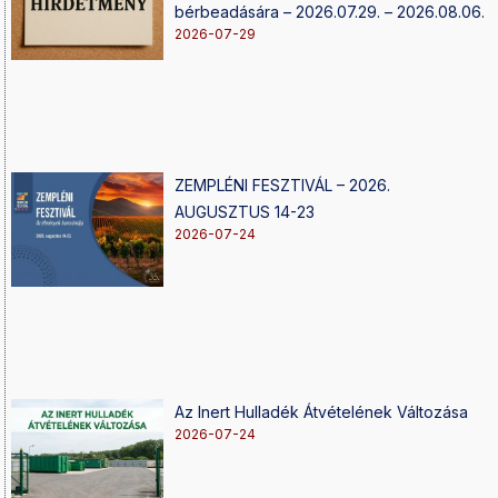
bérbeadására – 2026.07.29. – 2026.08.06.
2026-07-29
ZEMPLÉNI FESZTIVÁL – 2026.
AUGUSZTUS 14-23
2026-07-24
Az Inert Hulladék Átvételének Változása
2026-07-24