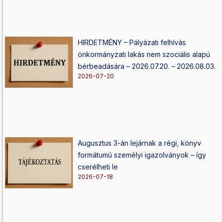
HIRDETMÉNY – Pályázati felhívás
önkormányzati lakás nem szociális alapú
bérbeadására – 2026.07.20. – 2026.08.03.
2026-07-20
Augusztus 3-án lejárnak a régi, könyv
formátumú személyi igazolványok – így
cserélheti le
2026-07-18