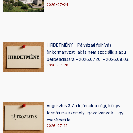
2026-07-24
HIRDETMÉNY – Pályázati felhívás
önkormányzati lakás nem szociális alapú
bérbeadására – 2026.07.20. – 2026.08.03.
2026-07-20
Augusztus 3-án lejárnak a régi, könyv
formátumú személyi igazolványok – így
cserélheti le
2026-07-18