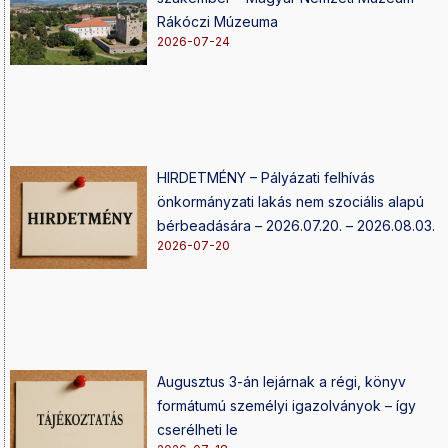
Rákóczi Múzeuma
2026-07-24
HIRDETMÉNY – Pályázati felhívás
önkormányzati lakás nem szociális alapú
bérbeadására – 2026.07.20. – 2026.08.03.
2026-07-20
Augusztus 3-án lejárnak a régi, könyv
formátumú személyi igazolványok – így
cserélheti le