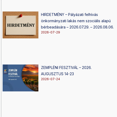
HIRDETMÉNY – Pályázati felhívás
önkormányzati lakás nem szociális alapú
bérbeadására – 2026.07.29. – 2026.08.06.
2026-07-29
ZEMPLÉNI FESZTIVÁL – 2026.
AUGUSZTUS 14-23
2026-07-24