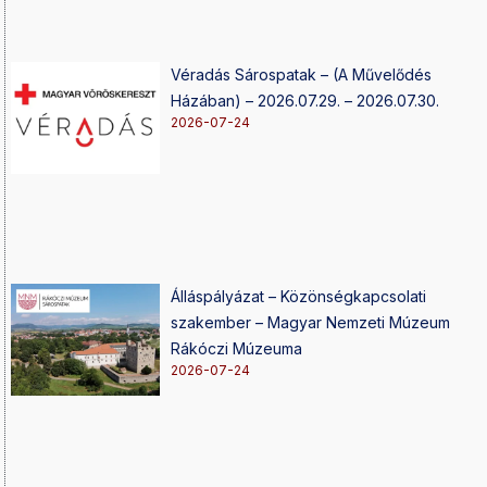
Véradás Sárospatak – (A Művelődés
Házában) – 2026.07.29. – 2026.07.30.
2026-07-24
Álláspályázat – Közönségkapcsolati
szakember – Magyar Nemzeti Múzeum
Rákóczi Múzeuma
2026-07-24