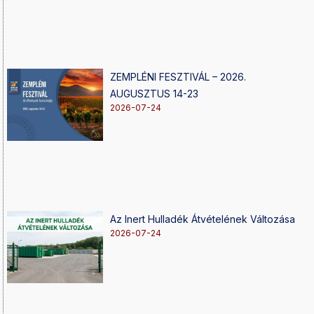
ZEMPLÉNI FESZTIVÁL – 2026.
AUGUSZTUS 14-23
2026-07-24
Az Inert Hulladék Átvételének Változása
2026-07-24