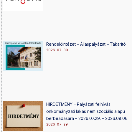
Rendelőintézet – Álláspályázat – Takarító
2026-07-30
HIRDETMÉNY – Pályázati felhívás
önkormányzati lakás nem szociális alapú
bérbeadására – 2026.07.29. – 2026.08.06.
2026-07-29