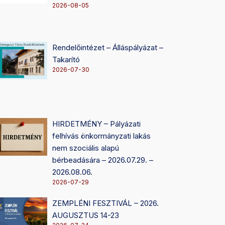
2026-08-05
Rendelőintézet – Álláspályázat –
Takarító
2026-07-30
HIRDETMÉNY – Pályázati
felhívás önkormányzati lakás
nem szociális alapú
bérbeadására – 2026.07.29. –
2026.08.06.
2026-07-29
ZEMPLÉNI FESZTIVÁL – 2026.
AUGUSZTUS 14-23