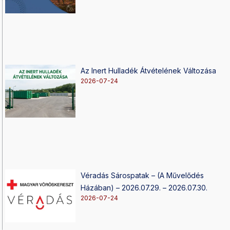
Az Inert Hulladék Átvételének Változása
2026-07-24
Véradás Sárospatak – (A Művelődés
Házában) – 2026.07.29. – 2026.07.30.
2026-07-24