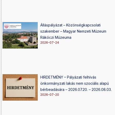
Álláspályázat – Közönségkapcsolati
szakember – Magyar Nemzeti Múzeum
Rákóczi Múzeuma
2026-07-24
HIRDETMÉNY – Pályázati felhívás
önkormányzati lakás nem szociális alapú
bérbeadására – 2026.07.20. – 2026.08.03.
2026-07-20