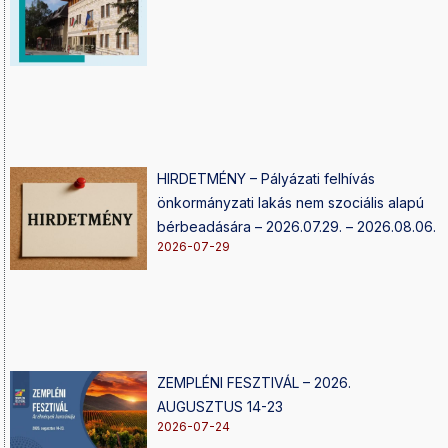
HIRDETMÉNY – Pályázati felhívás
önkormányzati lakás nem szociális alapú
bérbeadására – 2026.07.29. – 2026.08.06.
2026-07-29
ZEMPLÉNI FESZTIVÁL – 2026.
AUGUSZTUS 14-23
2026-07-24