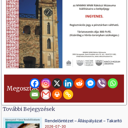
Megosztás:
További Bejegyzések
Rendelőintézet – Álláspályázat – Takarító
2026-07-30