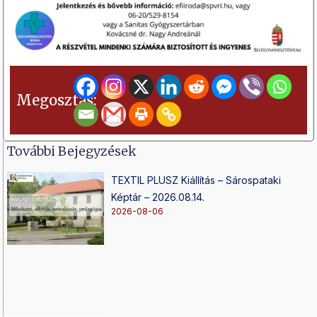
Megosztás:
További Bejegyzések
TEXTIL PLUSZ Kiállítás – Sárospataki
Képtár – 2026.08.14.
2026-08-06