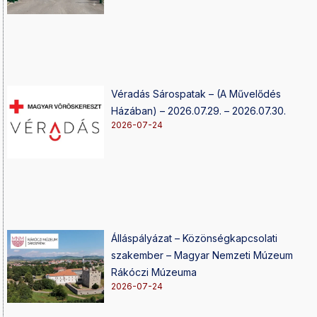
Véradás Sárospatak – (A Művelődés
Házában) – 2026.07.29. – 2026.07.30.
2026-07-24
Álláspályázat – Közönségkapcsolati
szakember – Magyar Nemzeti Múzeum
Rákóczi Múzeuma
2026-07-24