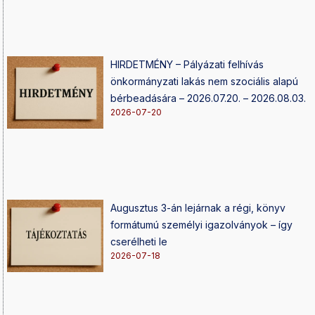
HIRDETMÉNY – Pályázati felhívás
önkormányzati lakás nem szociális alapú
bérbeadására – 2026.07.20. – 2026.08.03.
2026-07-20
Augusztus 3-án lejárnak a régi, könyv
formátumú személyi igazolványok – így
cserélheti le
2026-07-18