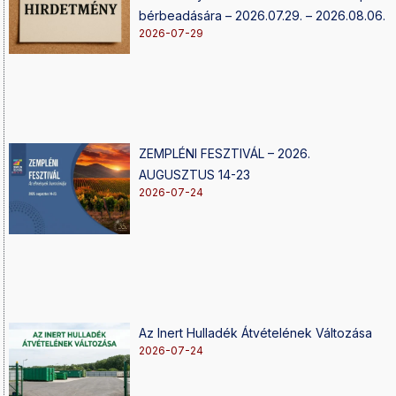
bérbeadására – 2026.07.29. – 2026.08.06.
2026-07-29
ZEMPLÉNI FESZTIVÁL – 2026.
AUGUSZTUS 14-23
2026-07-24
Az Inert Hulladék Átvételének Változása
2026-07-24