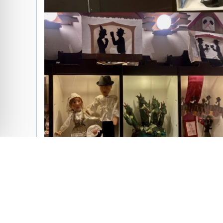
Megosztás: