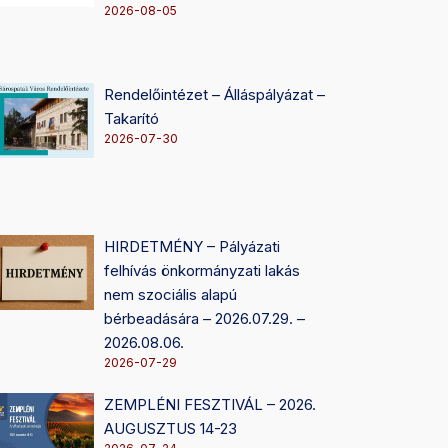
2026-08-05
Rendelőintézet – Álláspályázat –
Takarító
2026-07-30
HIRDETMÉNY – Pályázati
felhívás önkormányzati lakás
nem szociális alapú
bérbeadására – 2026.07.29. –
2026.08.06.
2026-07-29
ZEMPLÉNI FESZTIVÁL – 2026.
AUGUSZTUS 14-23