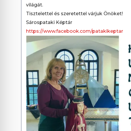
világát.
Tisztelettel és szeretettel várjuk Önöket!
Sárospataki Képtár
https://www.facebook.com/patakikeptar