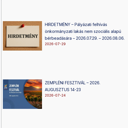
HIRDETMÉNY – Pályázati felhívás
önkormányzati lakás nem szociális alapú
bérbeadására – 2026.07.29. – 2026.08.06.
2026-07-29
ZEMPLÉNI FESZTIVÁL – 2026.
AUGUSZTUS 14-23
2026-07-24