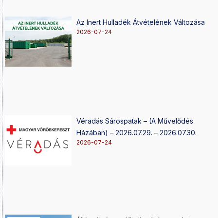
Az Inert Hulladék Átvételének Változása
2026-07-24
Véradás Sárospatak – (A Művelődés
Házában) – 2026.07.29. – 2026.07.30.
2026-07-24