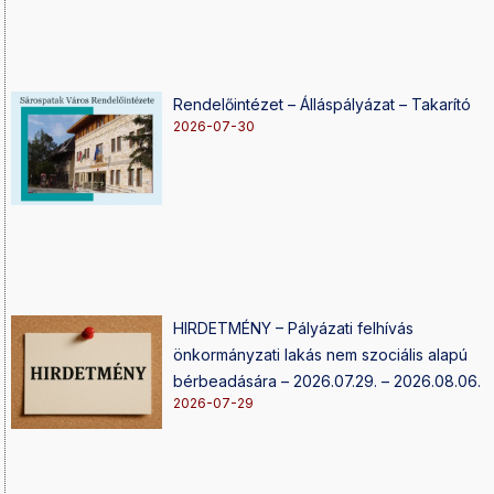
Rendelőintézet – Álláspályázat – Takarító
2026-07-30
HIRDETMÉNY – Pályázati felhívás
önkormányzati lakás nem szociális alapú
bérbeadására – 2026.07.29. – 2026.08.06.
2026-07-29