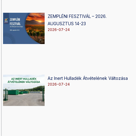
ZEMPLÉNI FESZTIVÁL – 2026.
AUGUSZTUS 14-23
2026-07-24
Az Inert Hulladék Átvételének Változása
2026-07-24