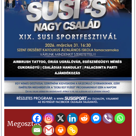
Megosztás: