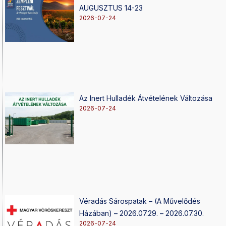
AUGUSZTUS 14-23
2026-07-24
Az Inert Hulladék Átvételének Változása
2026-07-24
Véradás Sárospatak – (A Művelődés
Házában) – 2026.07.29. – 2026.07.30.
2026-07-24