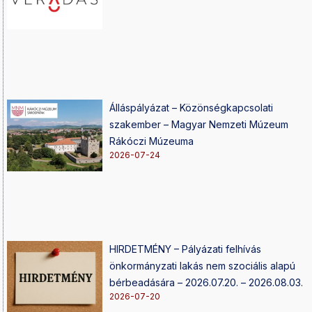
Álláspályázat – Közönségkapcsolati
szakember – Magyar Nemzeti Múzeum
Rákóczi Múzeuma
2026-07-24
HIRDETMÉNY – Pályázati felhívás
önkormányzati lakás nem szociális alapú
bérbeadására – 2026.07.20. – 2026.08.03.
2026-07-20