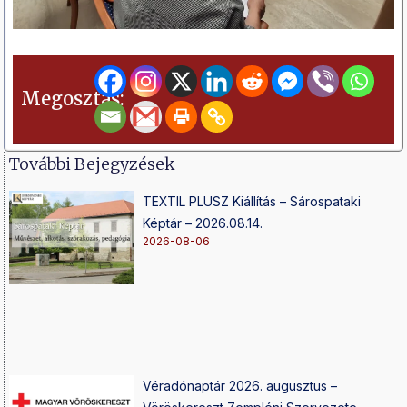
Megosztás:
További Bejegyzések
TEXTIL PLUSZ Kiállítás – Sárospataki
Képtár – 2026.08.14.
2026-08-06
Véradónaptár 2026. augusztus –