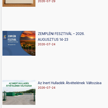
2026-07-29
ZEMPLÉNI FESZTIVÁL – 2026.
AUGUSZTUS 14-23
2026-07-24
Az Inert Hulladék Átvételének Változása
2026-07-24