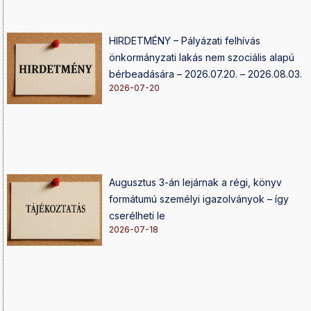
HIRDETMÉNY – Pályázati felhívás
önkormányzati lakás nem szociális alapú
bérbeadására – 2026.07.20. – 2026.08.03.
2026-07-20
Augusztus 3-án lejárnak a régi, könyv
formátumú személyi igazolványok – így
cserélheti le
2026-07-18