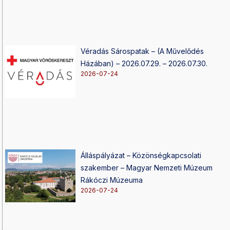
Véradás Sárospatak – (A Művelődés
Házában) – 2026.07.29. – 2026.07.30.
2026-07-24
Álláspályázat – Közönségkapcsolati
szakember – Magyar Nemzeti Múzeum
Rákóczi Múzeuma
2026-07-24