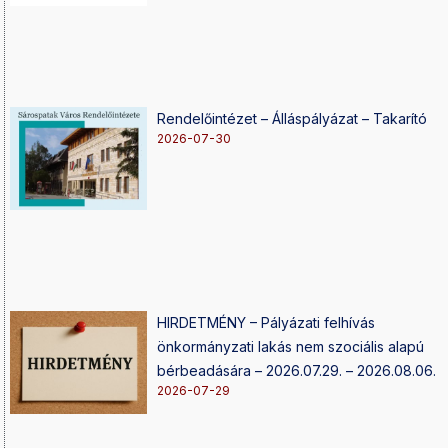
Rendelőintézet – Álláspályázat – Takarító
2026-07-30
HIRDETMÉNY – Pályázati felhívás
önkormányzati lakás nem szociális alapú
bérbeadására – 2026.07.29. – 2026.08.06.
2026-07-29