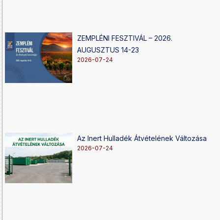
ZEMPLÉNI FESZTIVÁL – 2026.
AUGUSZTUS 14-23
2026-07-24
Az Inert Hulladék Átvételének Változása
2026-07-24