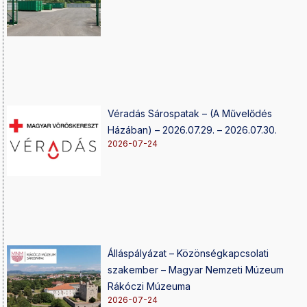
Véradás Sárospatak – (A Művelődés
Házában) – 2026.07.29. – 2026.07.30.
2026-07-24
Álláspályázat – Közönségkapcsolati
szakember – Magyar Nemzeti Múzeum
Rákóczi Múzeuma
2026-07-24