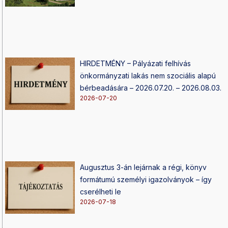
HIRDETMÉNY – Pályázati felhívás
önkormányzati lakás nem szociális alapú
bérbeadására – 2026.07.20. – 2026.08.03.
2026-07-20
Augusztus 3-án lejárnak a régi, könyv
formátumú személyi igazolványok – így
cserélheti le
2026-07-18