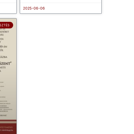
2025-06-06
SZTÉS