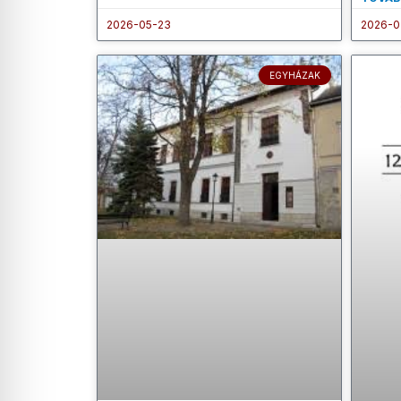
2026-05-23
2026-0
EGYHÁZAK