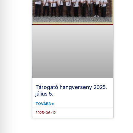
Tárogató hangverseny 2025.
július 5.
TOVÁBB »
2025-06-12