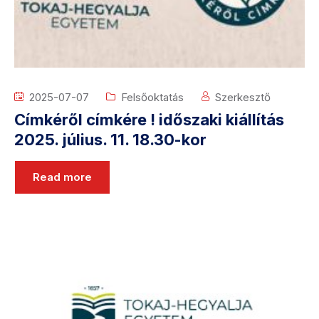
2025-07-07
Felsőoktatás
Szerkesztő
Címkéről címkére ! időszaki kiállítás
2025. július. 11. 18.30-kor
Read more