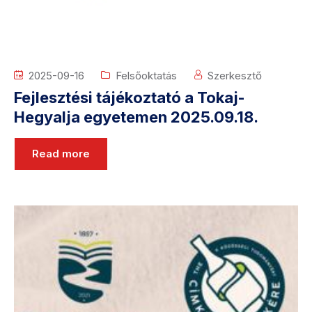
2025-09-16
Felsőoktatás
Szerkesztő
Fejlesztési tájékoztató a Tokaj-
Hegyalja egyetemen 2025.09.18.
Read more