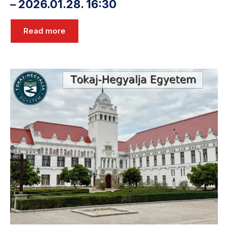
– 2026.01.28. 16:30
Read more